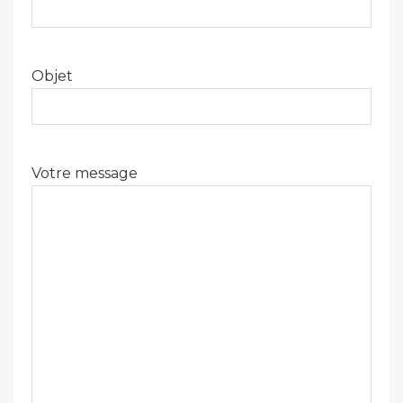
Objet
Votre message