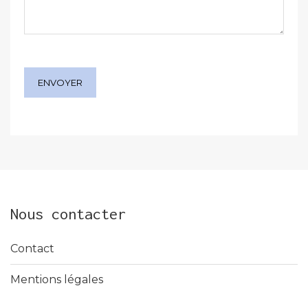
Nous contacter
Contact
Mentions légales