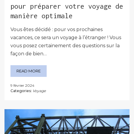
pour préparer votre voyage de
manière optimale
Vous êtes décidé : pour vos prochaines
vacances, ce sera un voyage à l’étranger ! Vous
vous posez certainement des questions sur la
façon de bien…
READ MORE
9 février 2024
Categories:
Voyage