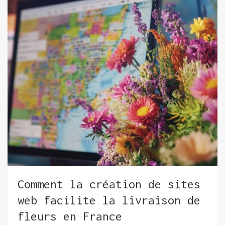
Comment la création de sites
web facilite la livraison de
fleurs en France