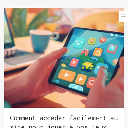
Comment accéder facilement au
site pour jouer à vos jeux