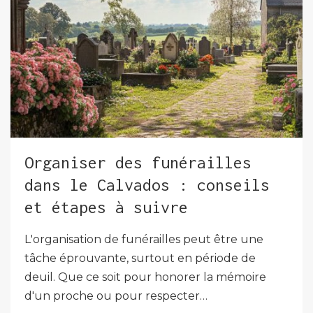
Organiser des funérailles
dans le Calvados : conseils
et étapes à suivre
L'organisation de funérailles peut être une
tâche éprouvante, surtout en période de
deuil. Que ce soit pour honorer la mémoire
d'un proche ou pour respecter…