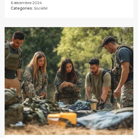
6 décembre 2024
Categories:
Société