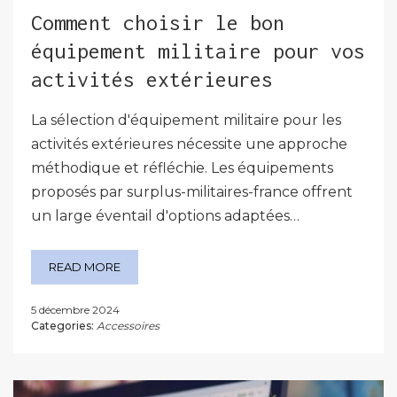
Comment choisir le bon
équipement militaire pour vos
activités extérieures
La sélection d'équipement militaire pour les
activités extérieures nécessite une approche
méthodique et réfléchie. Les équipements
proposés par surplus-militaires-france offrent
un large éventail d'options adaptées…
READ MORE
5 décembre 2024
Categories:
Accessoires