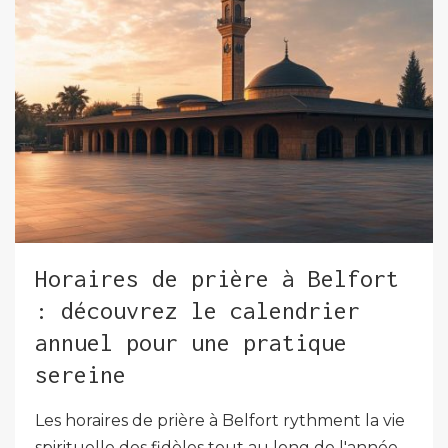
Horaires de prière à Belfort
: découvrez le calendrier
annuel pour une pratique
sereine
Les horaires de prière à Belfort rythment la vie
spirituelle des fidèles tout au long de l'année.