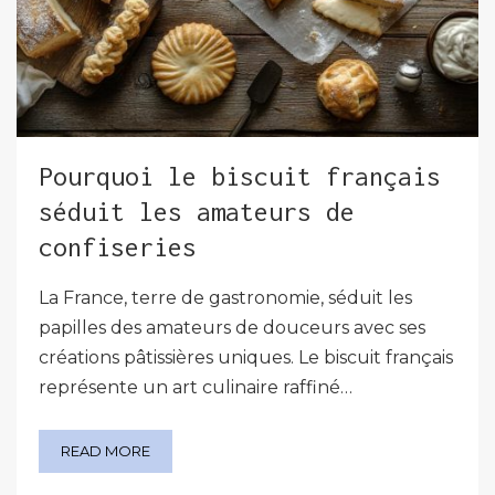
Pourquoi le biscuit français
séduit les amateurs de
confiseries
La France, terre de gastronomie, séduit les
papilles des amateurs de douceurs avec ses
créations pâtissières uniques. Le biscuit français
représente un art culinaire raffiné…
READ MORE