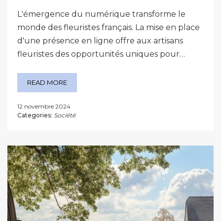
L'émergence du numérique transforme le
monde des fleuristes français. La mise en place
d'une présence en ligne offre aux artisans
fleuristes des opportunités uniques pour…
READ MORE
12 novembre 2024
Categories:
Société