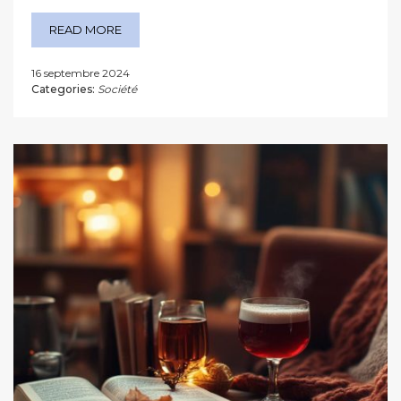
READ MORE
16 septembre 2024
Categories:
Société