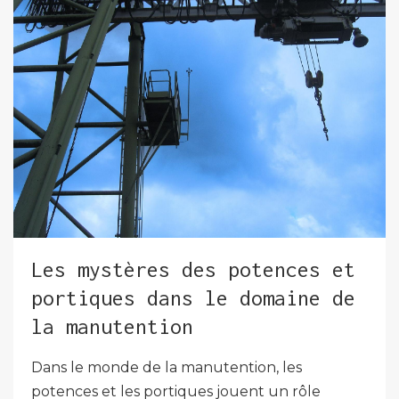
Les mystères des potences et
portiques dans le domaine de
la manutention
Dans le monde de la manutention, les
potences et les portiques jouent un rôle