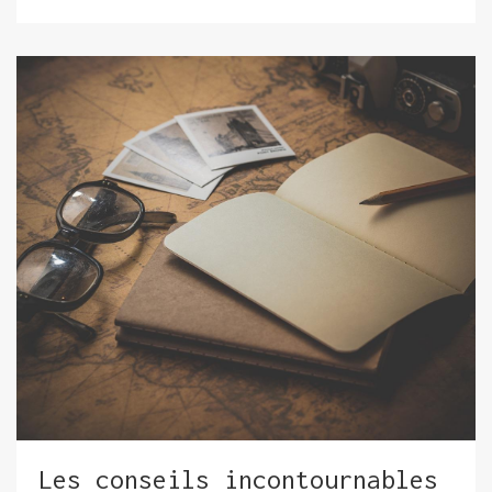
Les conseils incontournables