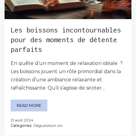
Les boissons incontournables
pour des moments de détente
parfaits
En quête d’un moment de relaxation idéale ?
Les boissons jouent un rôle primordial dans la
création d’une ambiance relaxante et
rafraîchissante. Qu’il s’agisse de siroter…
READ MORE
21 août 2024
Categories:
Dégustation vin