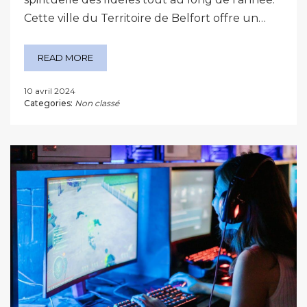
Cette ville du Territoire de Belfort offre un…
READ MORE
10 avril 2024
Categories:
Non classé