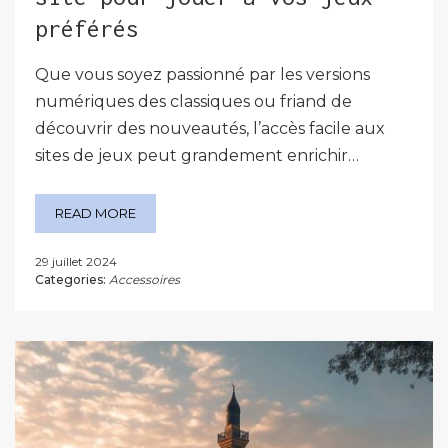
préférés
Que vous soyez passionné par les versions
numériques des classiques ou friand de
découvrir des nouveautés, l’accès facile aux
sites de jeux peut grandement enrichir…
READ MORE
29 juillet 2024
Categories:
Accessoires