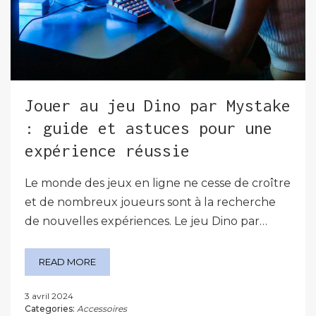
Jouer au jeu Dino par Mystake
: guide et astuces pour une
expérience réussie
Le monde des jeux en ligne ne cesse de croître
et de nombreux joueurs sont à la recherche
de nouvelles expériences. Le jeu Dino par…
READ MORE
3 avril 2024
Categories:
Accessoires