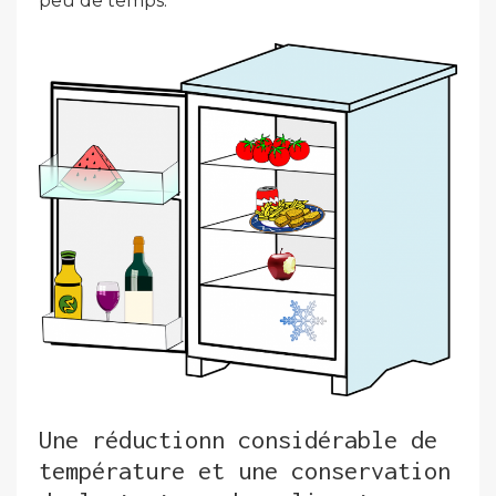
peu de temps.
Une réductionn considérable de
température et une conservation