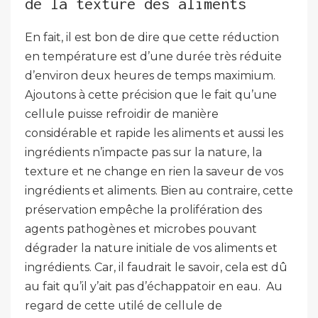
de la texture des aliments
En fait, il est bon de dire que cette réduction
en température est d’une durée très réduite
d’environ deux heures de temps maximium.
Ajoutons à cette précision que le fait qu’une
cellule puisse refroidir de manière
considérable et rapide les aliments et aussi les
ingrédients n’impacte pas sur la nature, la
texture et ne change en rien la saveur de vos
ingrédients et aliments. Bien au contraire, cette
préservation empêche la prolifération des
agents pathogènes et microbes pouvant
dégrader la nature initiale de vos aliments et
ingrédients. Car, il faudrait le savoir, cela est dû
au fait qu’il y’ait pas d’échappatoir en eau. Au
regard de cette utilé de cellule de