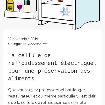
12 novembre 2019
Categories:
Accessoires
La cellule de
refroidissement électrique,
pour une préservation des
aliments
Que vous soyez professionnel boulanger,
restaurateur et ou même particulier, il est clair
que la cellule de refroidissement compte