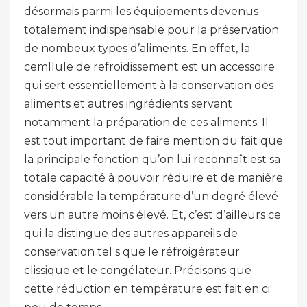
désormais parmi les équipements devenus
totalement indispensable pour la préservation
de nombeux types d’aliments. En effet, la
cemllule de refroidissement est un accessoire
qui sert essentiellement à la conservation des
aliments et autres ingrédients servant
notamment la préparation de ces aliments. Il
est tout important de faire mention du fait que
la principale fonction qu’on lui reconnaît est sa
totale capacité à pouvoir réduire et de manière
considérable la température d’un degré élevé
vers un autre moins élevé. Et, c’est d’ailleurs ce
qui la distingue des autres appareils de
conservation tel s que le réfroigérateur
clissique et le congélateur. Précisons que
cette réduction en température est fait en ci