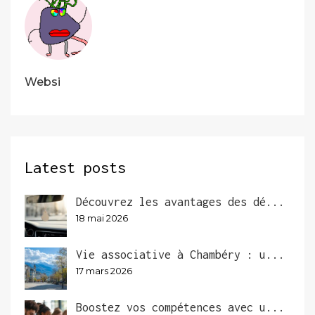
Websi
Latest posts
Découvrez les avantages des dé...
18 mai 2026
Vie associative à Chambéry : u...
17 mars 2026
Boostez vos compétences avec u...