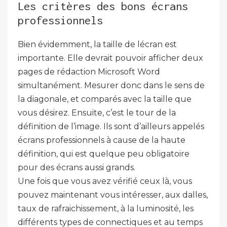
Les critères des bons écrans
professionnels
Bien évidemment, la taille de lécran est
importante. Elle devrait pouvoir afficher deux
pages de rédaction Microsoft Word
simultanément. Mesurer donc dans le sens de
la diagonale, et comparés avec la taille que
vous désirez. Ensuite, c’est le tour de la
définition de l’image. Ils sont d’ailleurs appelés
écrans professionnels à cause de la haute
définition, qui est quelque peu obligatoire
pour des écrans aussi grands.
Une fois que vous avez vérifié ceux là, vous
pouvez maintenant vous intéresser, aux dalles,
taux de rafraichissement, à la luminosité, les
différents types de connectiques et au temps