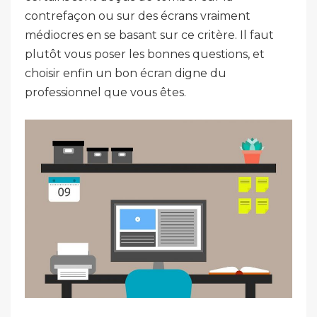
contrefaçon ou sur des écrans vraiment
médiocres en se basant sur ce critère. Il faut
plutôt vous poser les bonnes questions, et
choisir enfin un bon écran digne du
professionnel que vous êtes.