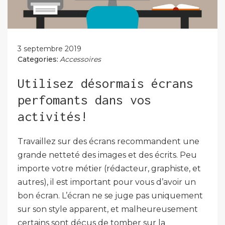
3 septembre 2019
Categories:
Accessoires
Utilisez désormais écrans
perfomants dans vos
activités!
Travaillez sur des écrans recommandent une
grande netteté des images et des écrits. Peu
importe votre métier (rédacteur, graphiste, et
autres), il est important pour vous d’avoir un
bon écran. L’écran ne se juge pas uniquement
sur son style apparent, et malheureusement
certains sont déçus de tomber sur la