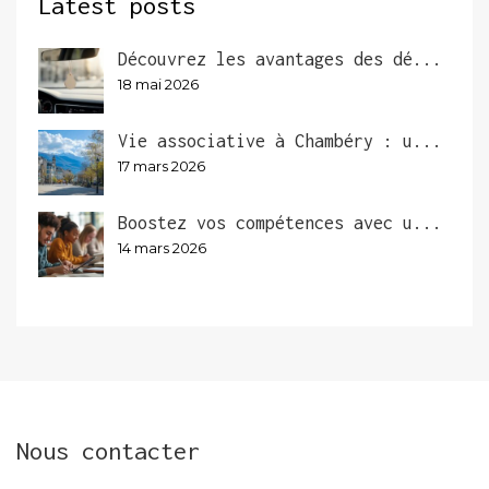
Latest posts
Découvrez les avantages des dé...
18 mai 2026
Vie associative à Chambéry : u...
17 mars 2026
Boostez vos compétences avec u...
14 mars 2026
Nous contacter