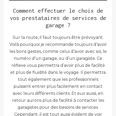
Comment effectuer le choix de
vos prestataires de services de
garage ?
Sur la route, il faut toujours être prévoyant.
Voilà pourquoi je recommande toujours d’avoir
les bons gestes, comme celui d’avoir avec soi, le
numéro d’un garage, ou d’un garagiste. Ce
réflexe vous permettra d’avoir plus de facilité
et plus de fluidité dans le voyage. Il permettra
tout également que les professionnels
puissent entrer plus facilement en contact
avec leurs différents clients. Et eux aussi, en
retour aurons plus de facilité à contacter les
garagistes pour des besoins de services.
Cependant, il est tout aussi évident de voir