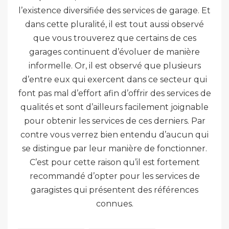
l’existence diversifiée des services de garage. Et
dans cette pluralité, il est tout aussi observé
que vous trouverez que certains de ces
garages continuent d’évoluer de manière
informelle. Or, il est observé que plusieurs
d’entre eux qui exercent dans ce secteur qui
font pas mal d’effort afin d’offrir des services de
qualités et sont d’ailleurs facilement joignable
pour obtenir les services de ces derniers. Par
contre vous verrez bien entendu d’aucun qui
se distingue par leur manière de fonctionner.
C’est pour cette raison qu’il est fortement
recommandé d’opter pour les services de
garagistes qui présentent des références
connues.