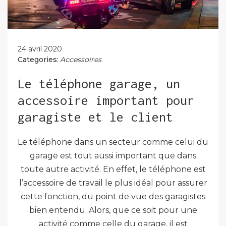
24 avril 2020
Categories:
Accessoires
Le téléphone garage, un
accessoire important pour
garagiste et le client
Le téléphone dans un secteur comme celui du
garage est tout aussi important que dans
toute autre activité. En effet, le téléphone est
l’accessoire de travail le plus idéal pour assurer
cette fonction, du point de vue des garagistes
bien entendu. Alors, que ce soit pour une
activité comme celle du garage, il est