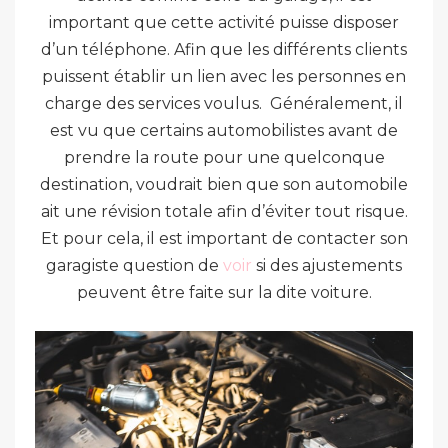
important que cette activité puisse disposer
d’un téléphone. Afin que les différents clients
puissent établir un lien avec les personnes en
charge des services voulus. Généralement, il
est vu que certains automobilistes avant de
prendre la route pour une quelconque
destination, voudrait bien que son automobile
ait une révision totale afin d’éviter tout risque.
Et pour cela, il est important de contacter son
garagiste question de
voir
si des ajustements
peuvent être faite sur la dite voiture.