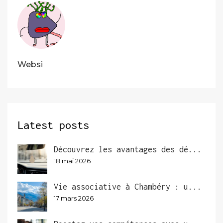
Websi
Latest posts
Découvrez les avantages des dé...
18 mai 2026
Vie associative à Chambéry : u...
17 mars 2026